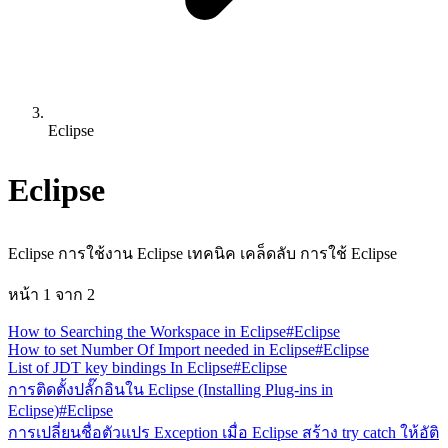
Eclipse
Eclipse
Eclipse การใช้งาน Eclipse เทคนิค เคล็ดลับ การใช้ Eclipse
หน้า
1
จาก
2
How to Searching the Workspace in Eclipse
#Eclipse
How to set Number Of Import needed in Eclipse
#Eclipse
List of JDT key bindings In Eclipse
#Eclipse
การติดตั้งปลั๊กอินใน Eclipse (Installing Plug-ins in
Eclipse)
#Eclipse
การเปลี่ยนชื่อตัวแปร Exception เมื่อ Eclipse สร้าง try catch ให้อัติ