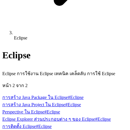
Eclipse
Eclipse
Eclipse การใช้งาน Eclipse เทคนิค เคล็ดลับ การใช้ Eclipse
หน้า
2
จาก
2
การสร้าง Java Package ใน Eclipse
#Eclipse
การสร้าง Java Project ใน Eclipse
#Eclipse
Perspective ใน Eclipse
#Eclipse
Eclipse Explorer ส่วนประกอบต่าง ๆ ของ Eclipse
#Eclipse
การติดตั้ง Eclipse
#Eclipse