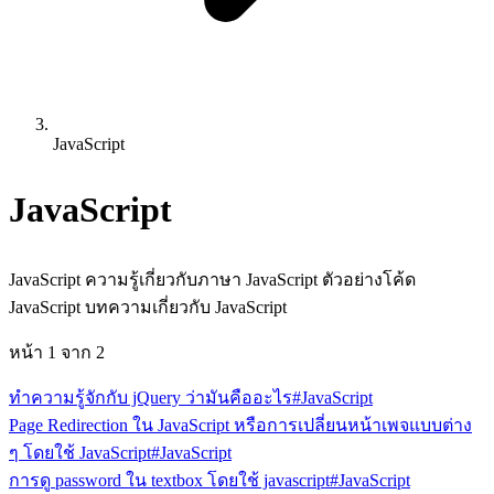
JavaScript
JavaScript
JavaScript ความรู้เกี่ยวกับภาษา JavaScript ตัวอย่างโค้ด
JavaScript บทความเกี่ยวกับ JavaScript
หน้า
1
จาก
2
ทำความรู้จักกับ jQuery ว่ามันคืออะไร
#JavaScript
Page Redirection ใน JavaScript หรือการเปลี่ยนหน้าเพจแบบต่าง
ๆ โดยใช้ JavaScript
#JavaScript
การดู password ใน textbox โดยใช้ javascript
#JavaScript