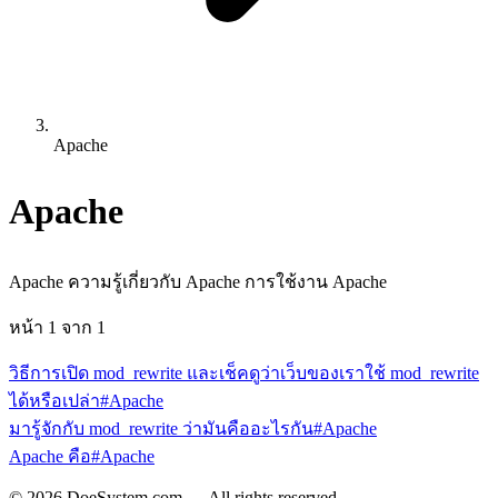
Apache
Apache
Apache ความรู้เกี่ยวกับ Apache การใช้งาน Apache
หน้า
1
จาก
1
วิธีการเปิด mod_rewrite และเช็คดูว่าเว็บของเราใช้ mod_rewrite
ได้หรือเปล่า
#Apache
มารู้จักกับ mod_rewrite ว่ามันคืออะไรกัน
#Apache
Apache คือ
#Apache
© 2026 DoeSystem.com — All rights reserved