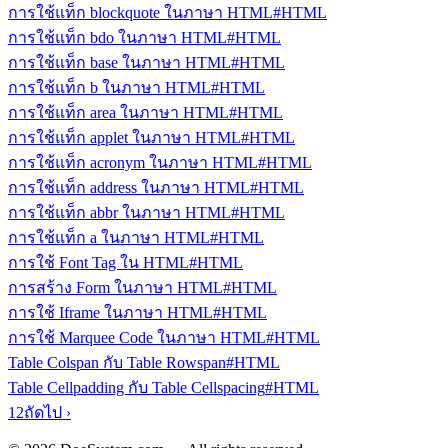
การใช้แท็ก blockquote ในภาษา HTML
#HTML
การใช้แท็ก bdo ในภาษา HTML
#HTML
การใช้แท็ก base ในภาษา HTML
#HTML
การใช้แท็ก b ในภาษา HTML
#HTML
การใช้แท็ก area ในภาษา HTML
#HTML
การใช้แท็ก applet ในภาษา HTML
#HTML
การใช้แท็ก acronym ในภาษา HTML
#HTML
การใช้แท็ก address ในภาษา HTML
#HTML
การใช้แท็ก abbr ในภาษา HTML
#HTML
การใช้แท็ก a ในภาษา HTML
#HTML
การใช้ Font Tag ใน HTML
#HTML
การสร้าง Form ในภาษา HTML
#HTML
การใช้ Iframe ในภาษา HTML
#HTML
การใช้ Marquee Code ในภาษา HTML
#HTML
Table Colspan กับ Table Rowspan
#HTML
Table Cellpadding กับ Table Cellspacing
#HTML
1
2
ถัดไป ›