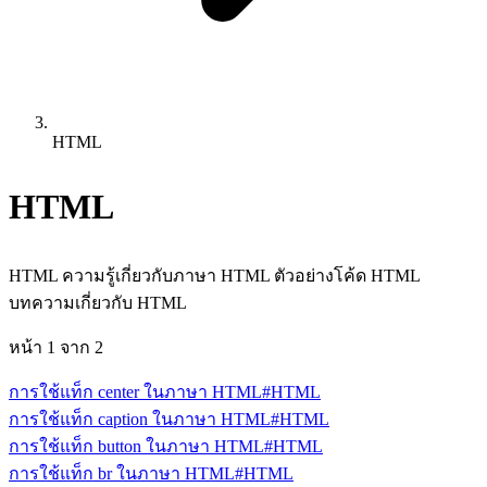
HTML
HTML
HTML ความรู้เกี่ยวกับภาษา HTML ตัวอย่างโค้ด HTML
บทความเกี่ยวกับ HTML
หน้า
1
จาก
2
การใช้แท็ก center ในภาษา HTML
#HTML
การใช้แท็ก caption ในภาษา HTML
#HTML
การใช้แท็ก button ในภาษา HTML
#HTML
การใช้แท็ก br ในภาษา HTML
#HTML