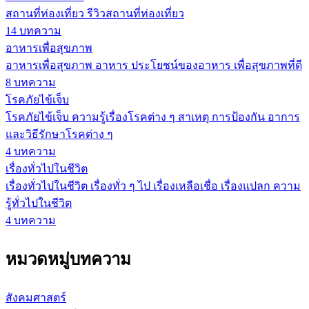
สถานที่ท่องเที่ยว รีวิวสถานที่ท่องเที่ยว
14
บทความ
อาหารเพื่อสุขภาพ
อาหารเพื่อสุขภาพ อาหาร ประโยชน์ของอาหาร เพื่อสุขภาพที่ดี
8
บทความ
โรคภัยไข้เจ็บ
โรคภัยไข้เจ็บ ความรู้เรื่องโรคต่าง ๆ สาเหตุ การป้องกัน อาการ
และวิธีรักษาโรคต่าง ๆ
4
บทความ
เรื่องทั่วไปในชีวิต
เรื่องทั่วไปในชีวิต เรื่องทั่ว ๆ ไป เรื่องเหลือเชื่อ เรื่องแปลก ความ
รู้ทั่วไปในชีวิต
4
บทความ
หมวดหมู่บทความ
สังคมศาสตร์