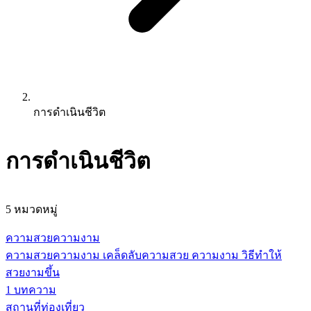
การดำเนินชีวิต
การดำเนินชีวิต
5
หมวดหมู่
ความสวยความงาม
ความสวยความงาม เคล็ดลับความสวย ความงาม วิธีทำให้
สวยงามขึ้น
1
บทความ
สถานที่ท่องเที่ยว