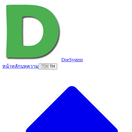
DoeSystem
หน้าหลัก
บทความ
🇹🇭 TH