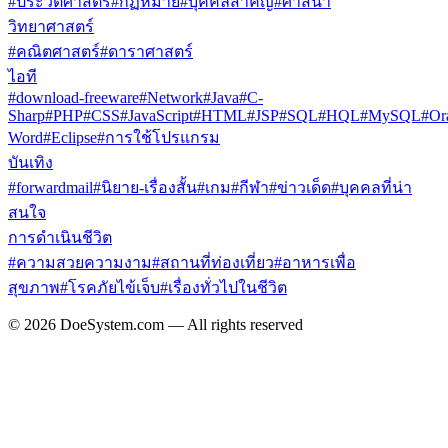
#ประวัติศาสตร์
#กฏหมาย
#บุคคลสำคัญ
#ศาสนา
วิทยาศาสตร์
#คณิตศาสตร์
#ดาราศาสตร์
ไอที
#download-freeware
#Network
#Java
#C-
Sharp
#PHP
#CSS
#JavaScript
#HTML
#JSP
#SQL
#HQL
#MySQL
#Or
Word
#Eclipse
#การใช้โปรแกรม
บันเทิง
#forwardmail
#นิยาย-เรื่องสั้น
#เกม
#กีฬา
#ข่าวเด็ด
#บุคคลที่น่า
สนใจ
การดำเนินชีวิต
#ความสวยความงาม
#สถานที่ท่องเที่ยว
#อาหารเพื่อ
สุขภาพ
#โรคภัยไข้เจ็บ
#เรื่องทั่วไปในชีวิต
© 2026 DoeSystem.com — All rights reserved