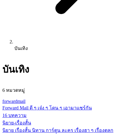
บันเทิง
บันเทิง
6
หมวดหมู่
forwardmail
Forward Mail ดี ๆ เจ๋ง ๆ โดน ๆ เอามาแชร์กัน
16
บทความ
นิยาย-เรื่องสั้น
นิยาย เรื่องสั้น นิทาน การ์ตูน ละคร เรื่องฮา ๆ เรื่องตลก