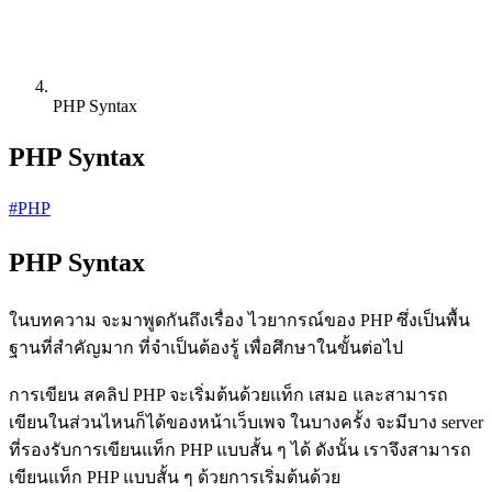
PHP Syntax
PHP Syntax
#PHP
PHP Syntax
ในบทความ จะมาพูดกันถึงเรื่อง ไวยากรณ์ของ PHP ซึ่งเป็นพื้น
ฐานที่สำคัญมาก ที่จำเป็นต้องรู้ เพื่อศึกษาในขั้นต่อไป
การเขียน สคลิป PHP จะเริ่มต้นด้วยแท็ก
เสมอ และสามารถ
เขียนในส่วนไหนก็ได้ของหน้าเว็บเพจ ในบางครั้ง จะมีบาง server
ที่รองรับการเขียนแท็ก PHP แบบสั้น ๆ ได้ ดังนั้น เราจึงสามารถ
เขียนแท็ก PHP แบบสั้น ๆ ด้วยการเริ่มต้นด้วย