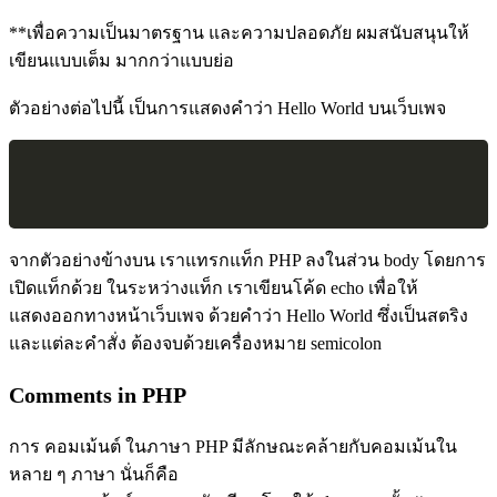
**เพื่อความเป็นมาตรฐาน และความปลอดภัย ผมสนับสนุนให้
เขียนแบบเต็ม มากกว่าแบบย่อ
ตัวอย่างต่อไปนี้ เป็นการแสดงคำว่า Hello World บนเว็บเพจ
จากตัวอย่างข้างบน เราแทรกแท็ก PHP ลงในส่วน body โดยการ
เปิดแท็กด้วย
ในระหว่างแท็ก เราเขียนโค้ด echo เพื่อให้
แสดงออกทางหน้าเว็บเพจ ด้วยคำว่า Hello World ซึ่งเป็นสตริง
และแต่ละคำสั่ง ต้องจบด้วยเครื่องหมาย semicolon
Comments in PHP
การ คอมเม้นต์ ในภาษา PHP มีลักษณะคล้ายกับคอมเม้นใน
หลาย ๆ ภาษา นั่นก็คือ