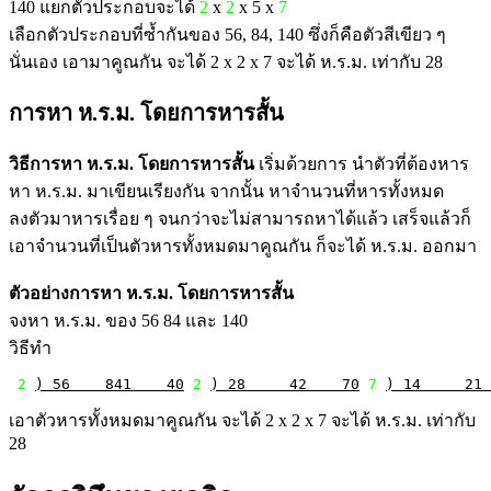
140 แยกตัวประกอบจะได้
2
x
2
x 5 x
7
เลือกตัวประกอบที่ซ้ำกันของ 56, 84, 140 ซึ่งก็คือตัวสีเขียว ๆ
นั่นเอง เอามาคูณกัน จะได้ 2 x 2 x 7 จะได้ ห.ร.ม. เท่ากับ 28
การหา ห.ร.ม. โดยการหารสั้น
วิธีการหา ห.ร.ม. โดยการหารสั้น
เริ่มด้วยการ นำตัวที่ต้องหาร
หา ห.ร.ม. มาเขียนเรียงกัน จากนั้น หาจำนวนที่หารทั้งหมด
ลงตัวมาหารเรื่อย ๆ จนกว่าจะไม่สามารถหาได้แล้ว เสร็จแล้วก็
เอาจำนวนที่เป็นตัวหารทั้งหมดมาคูณกัน ก็จะได้ ห.ร.ม. ออกมา
ตัวอย่างการหา ห.ร.ม. โดยการหารสั้น
จงหา ห.ร.ม. ของ 56 84 และ 140
วิธีทำ
2
) 56    841    40
2
) 28     42    70
7
) 14     21 
เอาตัวหารทั้งหมดมาคูณกัน จะได้ 2 x 2 x 7 จะได้ ห.ร.ม. เท่ากับ
28