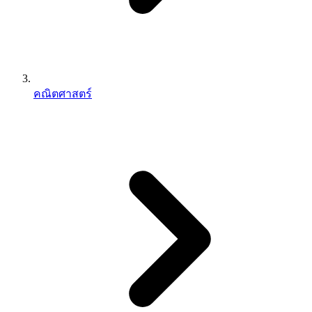
คณิตศาสตร์