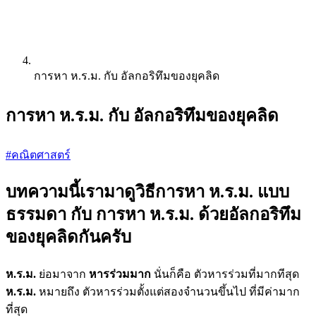
การหา ห.ร.ม. กับ อัลกอริทึมของยุคลิด
การหา ห.ร.ม. กับ อัลกอริทึมของยุคลิด
#คณิตศาสตร์
บทความนี้เรามาดูวิธีการหา ห.ร.ม. แบบ
ธรรมดา กับ การหา ห.ร.ม. ด้วยอัลกอริทึม
ของยุคลิดกันครับ
ห.ร.ม.
ย่อมาจาก
หารร่วมมาก
นั่นก็คือ ตัวหารร่วมที่มากทีสุด
ห.ร.ม.
หมายถึง ตัวหารร่วมตั้งแต่สองจำนวนขึ้นไป ที่มีค่ามาก
ที่สุด