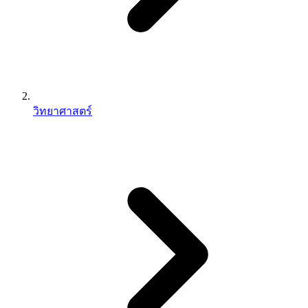
วิทยาศาสตร์