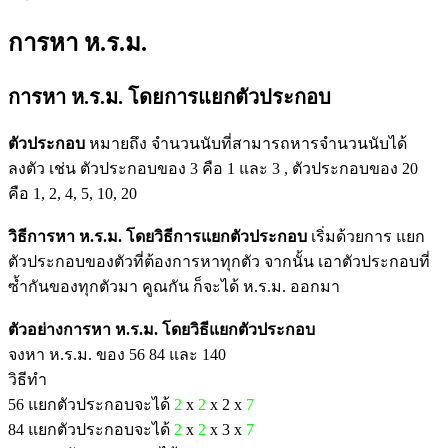
การหา ห.ร.ม.
การหา ห.ร.ม. โดยการแยกตัวประกอบ
ตัวประกอบ
หมายถึง จำนวนนับที่สามารถหารจำนวนนับได้
ลงตัว เช่น ตัวประกอบของ 3 คือ 1 และ 3 , ตัวประกอบของ 20
คือ 1, 2, 4, 5, 10, 20
วิธีการหา ห.ร.ม. โดยวิธีการแยกตัวประกอบ
เริ่มด้วยการ แยก
ตัวประกอบของตัวที่ต้องการหาทุกตัว จากนั้น เอาตัวประกอบที่
ซ้ำกันของทุกตัวมา คูณกัน ก็จะได้ ห.ร.ม. ออกมา
ตัวอย่างการหา ห.ร.ม. โดยวิธีแยกตัวประกอบ
จงหา ห.ร.ม. ของ 56 84 และ 140
วิธีทำ
56 แยกตัวประกอบจะได้
2
x
2
x 2 x
7
84 แยกตัวประกอบจะได้
2
x
2
x 3 x
7