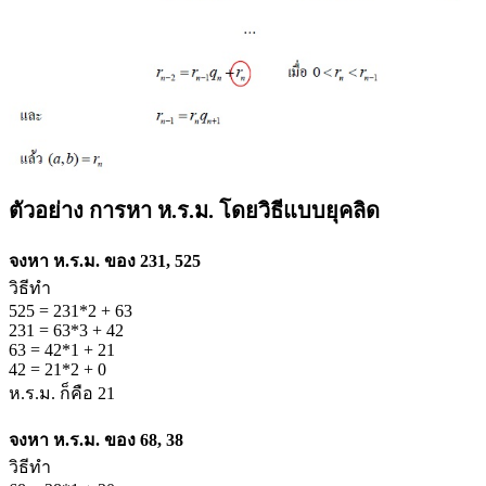
ตัวอย่าง การหา ห.ร.ม. โดยวิธีแบบยุคลิด
จงหา ห.ร.ม. ของ 231, 525
วิธีทำ
525 = 231*2 + 63
231 = 63*3 + 42
63 = 42*1 + 21
42 = 21*2 + 0
ห.ร.ม. ก็คือ 21
จงหา ห.ร.ม. ของ 68, 38
วิธีทำ