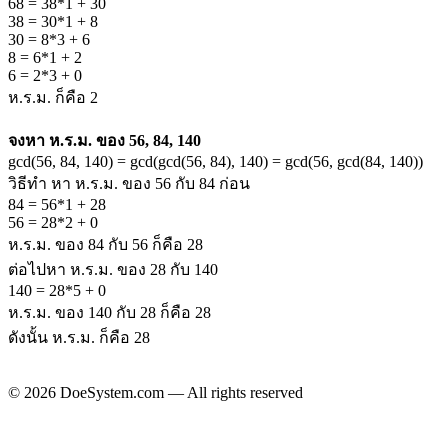
68 = 38*1 + 30
38 = 30*1 + 8
30 = 8*3 + 6
8 = 6*1 + 2
6 = 2*3 + 0
ห.ร.ม. ก็คือ 2
จงหา ห.ร.ม. ของ 56, 84, 140
gcd(56, 84, 140) = gcd(gcd(56, 84), 140) = gcd(56, gcd(84, 140))
วิธีทำ หา ห.ร.ม. ของ 56 กับ 84 ก่อน
84 = 56*1 + 28
56 = 28*2 + 0
ห.ร.ม. ของ 84 กับ 56 ก็คือ 28
ต่อไปหา ห.ร.ม. ของ 28 กับ 140
140 = 28*5 + 0
ห.ร.ม. ของ 140 กับ 28 ก็คือ 28
ดังนั้น ห.ร.ม. ก็คือ 28
© 2026 DoeSystem.com — All rights reserved