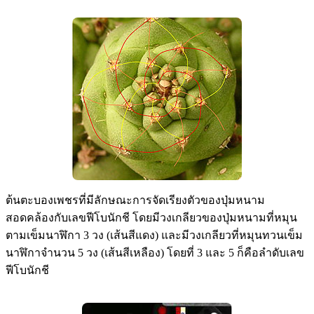
ต้นตะบองเพชรที่มีลักษณะการจัดเรียงตัวของปุ่มหนาม
สอดคล้องกับเลขฟีโบนักชี โดยมีวงเกลียวของปุ่มหนามที่หมุน
ตามเข็มนาฬิกา 3 วง (เส้นสีแดง) และมีวงเกลียวที่หมุนทวนเข็ม
นาฬิกาจำนวน 5 วง (เส้นสีเหลือง) โดยที่ 3 และ 5 ก็คือลำดับเลข
ฟีโบนักชี