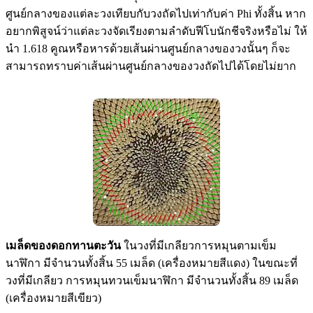
ศูนย์กลางของแต่ละวงเทียบกับวงถัดไปเท่ากับค่า Phi ทั้งสิ้น หาก
อยากพิสูจน์ว่าแต่ละวงจัดเรียงตามลำดับฟีโบนักชีจริงหรือไม่ ให้
นำ 1.618 คูณหรือหารด้วยเส้นผ่านศูนย์กลางของวงนั้นๆ ก็จะ
สามารถทราบค่าเส้นผ่านศูนย์กลางของวงถัดไปได้โดยไม่ยาก
เมล็ดของดอกทานตะวัน
ในวงที่มีเกลียวการหมุนตามเข็ม
นาฬิกา มีจำนวนทั้งสิ้น 55 เมล็ด (เครื่องหมายสีแดง) ในขณะที่
วงที่มีเกลียว การหมุนทวนเข็มนาฬิกา มีจำนวนทั้งสิ้น 89 เมล็ด
(เครื่องหมายสีเขียว)