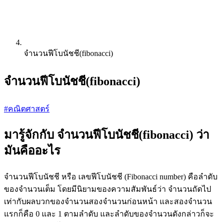
จำนวนฟีโบนัชชี(fibonacci)
จำนวนฟีโบนัชชี(fibonacci)
#คณิตศาสตร์
มารู้จักกับ จำนวนฟีโบนัชชี(fibonacci) ว่า
มันคืออะไร
จำนวนฟีโบนัชชี หรือ เลขฟีโบนัชชี (Fibonacci number) คือลำดับ
ของจำนวนเต็ม โดยมีนิยามของความสัมพันธ์ว่า จำนวนถัดไป
เท่ากับผลบวกของจำนวนสองจำนวนก่อนหน้า และสองจำนวน
แรกก็คือ 0 และ 1 ตามลำดับ และลำดับของจำนวนดังกล่าวก็จะ