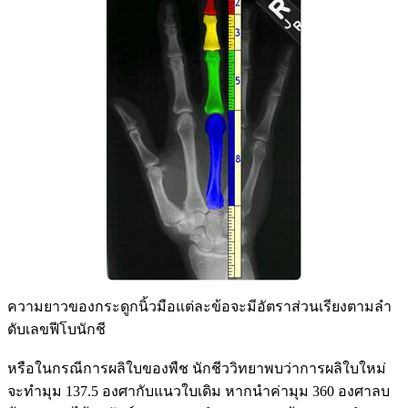
ความยาวของกระดูกนิ้วมือแต่ละข้อจะมีอัตราส่วนเรียงตามลำ
ดับเลขฟีโบนักชี
หรือในกรณีการผลิใบของพืช นักชีววิทยาพบว่าการผลิใบใหม่
จะทำมุม 137.5 องศากับแนวใบเดิม หากนำค่ามุม 360 องศาลบ