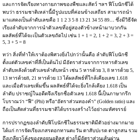
และการจัดเรียงทางกายภาพของพืชและสัตว์ ฯลฯ ฟีโบนักชีได้
พบว่า ธรรมชาติเหล่านี้มีรูปแบบที่ค่อนข้างเสถียร สามารถนำ
มาแสดงเป็นลำดับเลขคือ 1 1 2 3 5 8 13 21 34 55 89… ซึ่งมีวิธีจัด
เรียงลำดับจากการนำตัวเลขที่อยู่สองตัวข้างหน้ามาบวกกัน
ผลลัพธ์ที่ได้จะเป็นตัวเลขถัดไป เช่น 1 + 1 = 2, 1 + 2 = 3, 2 + 3 =
5, 3 + 5 = 8
ทว่า สิ่งที่ทำให้เราต้องพิศวงยิ่งไปกว่านั้นคือ ลำดับฟีโบนักชี
ตั้งแต่ตัวเลขค่าที่สี่เป็นต้นไป มีอัตราส่วนจากการหารตัวเลข
ลำดับหลังด้วยตัวเลขลำดับหน้า เช่น 5 หารด้วย 3, 8 หารด้วย 5,
13 หารด้วย8, 21 หารด้วย 13 ได้ผลลัพธ์ที่ใกล้เคียงเลข 1.618
และเมื่อตัวเลขเพิ่มขึ้น ผลลัพธ์ที่ได้จะยิ่งใกล้เคียง 1.618 เป็น
ลำดับ ปราชญ์ในอดีตจึงเรียกชื่อตัวเลข 1.618 นี้เป็นภาษากรีก
โบราณว่า “ฟี” (Phi) หรือ“อัตราส่วนทองคำ” (Golden ratio) และ
ถือเป็นสัดส่วนที่ธรรมชาติได้บรรจงสร้างไว้อย่างมหัศจรรย์
การปรากฏของลำดับฟีโบนักชีในธรรมชาติมีตัวอย่างมากมาย
ได้แก่ การจัดเรียงเกสรดอกทานตะวัน ตาสับปะรด ตาลูกสน รวม
ถึงเกลียวโค้งของหอยนอติลุส ต่างก็มีอัตราส่วนเส้นผ่าน