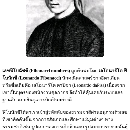
เลขฟีโบนัชชี (Fibonacci numbers)
ถูกค้นพบโดย
เลโอนาร์โด ฟี
โบนักชี (Leonardo Fibonacci)
นักคณิตศาสตร์ชาวอิตาเลียน
หรือชื่อเดิมคือ เลโอนาร์โด ดาปิซา (Leonardo daPisa) เนื่องจาก
เขาเป็นบุตรของพนักงานศุลกากร จึงทำให้คุ้นเคยกับระบบเลข
ฐานสิบ แบบฮินดู-อารบิกเป็นอย่างดี
ฟีโบนักชีได้พาเราเข้าสู่รหัสลับของธรรมชาติผ่านอนุกรมตัวเลข
ที่เขาคิดค้นขึ้น จากการสังเกตและศึกษาแง่มุมต่างๆ ทาง
ธรรมชาติเช่น รูปแบบของการเกิดฟ้าแลบ รูปแบบการขยายพันธุ์