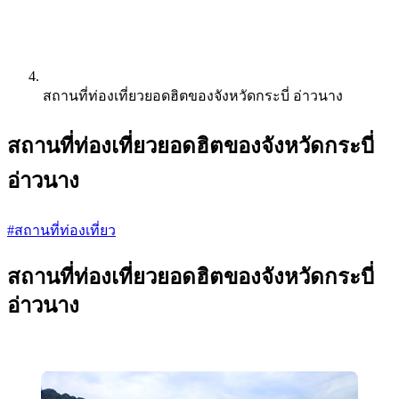
สถานที่ท่องเที่ยวยอดฮิตของจังหวัดกระบี่ อ่าวนาง
สถานที่ท่องเที่ยวยอดฮิตของจังหวัดกระบี่
อ่าวนาง
#สถานที่ท่องเที่ยว
สถานที่ท่องเที่ยวยอดฮิตของจังหวัดกระบี่
อ่าวนาง