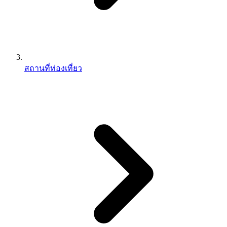
สถานที่ท่องเที่ยว