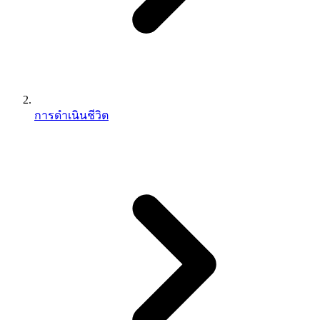
การดำเนินชีวิต