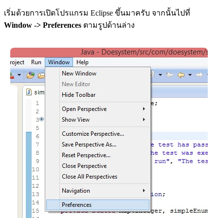
เริ่มด้วยการเปิดโปรแกรม Eclipse ขึ้นมาครับ จากนั้นไปที่
Window -> Preferences
ตามรูปด้านล่าง