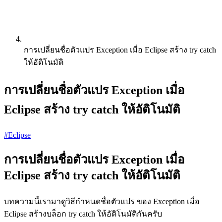
การเปลี่ยนชื่อตัวแปร Exception เมื่อ Eclipse สร้าง try catch
ให้อัติโนมัติ
การเปลี่ยนชื่อตัวแปร Exception เมื่อ
Eclipse สร้าง try catch ให้อัติโนมัติ
#Eclipse
การเปลี่ยนชื่อตัวแปร Exception เมื่อ
Eclipse สร้าง try catch ให้อัติโนมัติ
บทความนี้เรามาดูวิธีกำหนดชื่อตัวแปร ของ Exception เมื่อ
Eclipse สร้างบล็อก try catch ให้อัติโนมัติกันครับ