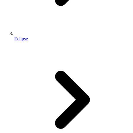
Eclipse