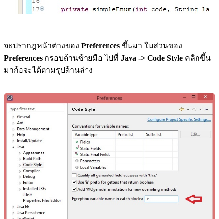
จะปรากฎหน้าต่างของ
Preferences
ขึ้นมา ในส่วนของ
Preferences
กรอบด้านซ้ายมือ ไปที่
Java -> Code Style
คลิกขึ้น
มาก้อจะได้ตามรุปด้านล่าง