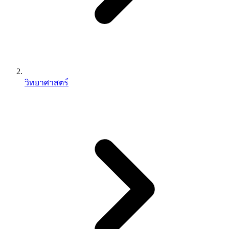
วิทยาศาสตร์