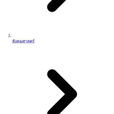
สังคมศาสตร์