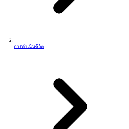
การดำเนินชีวิต