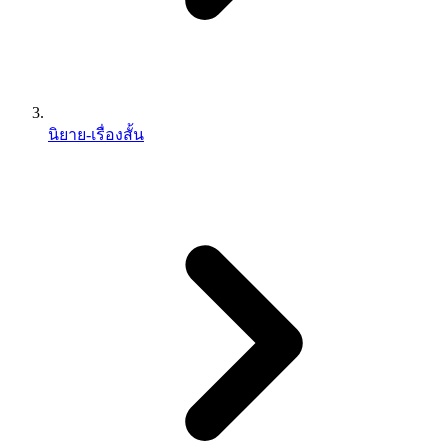
นิยาย-เรื่องสั้น