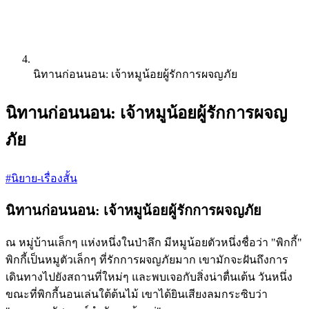
นิทานก่อนนอน: เจ้าหมูน้อยผู้รักการผจญภัย
นิทานก่อนนอน: เจ้าหมูน้อยผู้รักการผจญ
ภัย
#นิยาย-เรื่องสั้น
นิทานก่อนนอน: เจ้าหมูน้อยผู้รักการผจญภัย
ณ หมู่บ้านเล็กๆ แห่งหนึ่งในป่าลึก มีหมูน้อยตัวหนึ่งชื่อว่า "พิกกี้"
พิกกี้เป็นหมูตัวเล็กๆ ที่รักการผจญภัยมาก เขามักจะฝันถึงการ
เดินทางไปยังสถานที่ใหม่ๆ และพบเจอกับสิ่งน่าตื่นเต้น วันหนึ่ง
ขณะที่พิกกี้นอนเล่นใต้ต้นไม้ เขาได้ยินเสียงลมกระซิบว่า