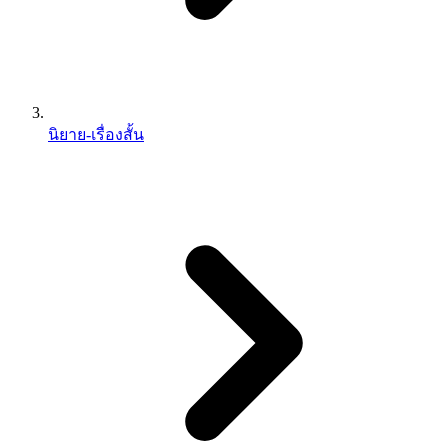
นิยาย-เรื่องสั้น