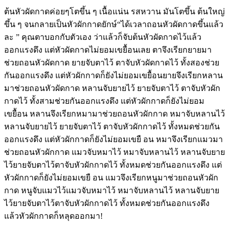
ต้นหัวผัดกาดค่อยๆโตขึ้น ๆ เนื้อแน่น รสหวาน มันโตขึ้น ต้นใหญ่
ขึ้น ๆ จนกลายเป็นหัวผักกาดยักษ์“ได้เวลาถอนหัวผัดกาดขึ้นแล้ว
ละ ” คุณตาบอกกับตัวเอง ว่าแล้วก็จับต้นหัวผัดกาดไว้แล้ว
ออกแรงดึง แต่หัวผัดกาดไม่ยอมเขยื้อนเลย ตาจึงเรียกยายมา
ช่วยถอนหัวผัดกาด ยายจับตาไว้ ตาจับหัวผัดกาดไว้ ทั้งสองช่วย
กันออกแรงดึง แต่หัวผักกาดก็ยังไม่ยอมเขยื้อนยายจึงเรียกหลาน
มาช่วยถอนหัวผัดกาด หลานจับยายไว้ ยายจับตาไว้ ตาจับหัวผัก
กาดไว้ ทั้งสามช่วยกันออกแรงดึง แต่หัวผักกาดก็ยังไม่ยอม
เขยื้อน หลานจึงเรียกหมามาช่วยถอนหัวผักกาด หมาจับหลานไว้
หลานจับยายไว้ ยายจับตาไว้ ตาจับหัวผักกาดไว้ ทั้งหมดช่วยกัน
ออกแรงดึง แต่หัวผักกาดก็ยังไม่ยอมเขยื อน หมาจึงเรียกแมวมา
ช่วยถอนหัวผักกาด แมวจับหมาไว้ หมาจับหลานไว้ หลานจับยาย
ไว้ยายจับตาไว้ตาจับหัวผักกาดไว้ ทั้งหมดช่วยกันออกแรงดึง แต่
หัวผักกาดก็ยังไม่ยอมเขยื อน แมวจึงเรียกหนูมาช่วยถอนหัวผัก
กาด หนูจับแมวไว้แมวจับหมาไว้ หมาจับหลานไว้ หลานจับยาย
ไว้ยายจับตาไว้ตาจับหัวผักกาดไว้ ทั้งหมดช่วยกันออกแรงดึง
แล้วหัวผักกาดก็หลุดออกมา!