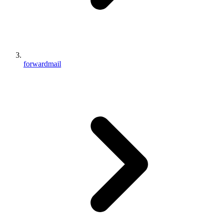
forwardmail