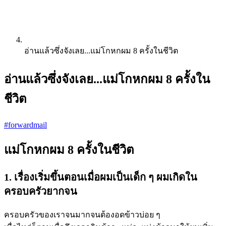
อ่านแล้วซึ่งจังเลย...แม่โกหกผม 8 ครั้งในชีวิต
อ่านแล้วซึ่งจังเลย...แม่โกหกผม 8 ครั้งใน
ชีวิต
#forwardmail
แม่โกหกผม 8 ครั้งในชีวิต
1. เรื่องเริ่มขึ้นตอนเมื่อผมเป็นเด็ก ๆ ผมเกิดใน
ครอบครัวยากจน
ครอบครัวของเราจนมากจนต้องอดข้าวบ่อย ๆ