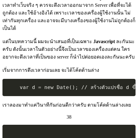
เวลาทำเว็บจริง ๆ ควรจะดึงเวลาออกมาจาก Server เพื่อที่จะได้
ถูกต้อง และใช้อ้างอิงได้ เพราะเวลาของเครื่องผู้ใช้งานนั้น ไม่
เท่ากันทุกเครื่อง และอาจจะมีบางเครื่องของผู้ใช้งานไม่ถูกต้องก็
เป็นได้
แต่ในบทความนี้ ผมจะนำเสนอที่เป็นเฉพาะ
Javascript
ละกันนะ
ครับ ดังนั้นเวลาในตัวอย่างนี้จึงเป็นเวลาของเครื่องแต่คน ใคร
อยากจะดึงเวลาที่เป็นของ server ก็นำไปต่อยอดเองละกันนะครับ
เริ่มจากการดึงเวลาก่อนเลย จะได้โค้ดด้านล่าง
เราลองมาทำแค่วินาทีกันก่อนดีกว่าครับ ตามโค้ดด้านล่างเลย
38