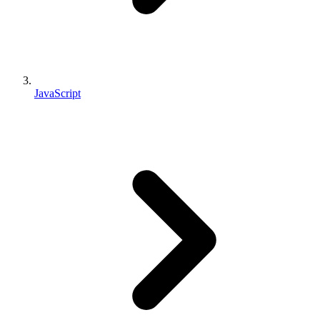
JavaScript