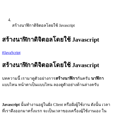
สร้างนาฬิกาดิจิตอลโดยใช้ Javascript
สร้างนาฬิกาดิจิตอลโดยใช้ Javascript
#JavaScript
สร้างนาฬิกาดิจิตอลโดยใช้ Javascript
บทความนี้ เรามาดูตัวอย่างการ
สร้างนาฬิกา
กันครับ
นาฬิกา
แบบไหน หน้าตาเป็นแบบไหน ลองดูตัวอย่างด้านล่างครับ
Javascript
นั้นทำงานอยู่ในฝั่ง Client หรือฝั่งผู้ใช้งาน ดังนั้น เวลา
ที่เราดึงออกมาครั้งแรก จะเป็นเวลาของเครื่องผู้ใช้งานเอง ใน