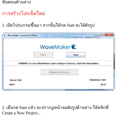
ขั้นตอนด้านล่าง
การสร้างโปรเจ็คใหม่
1. เปิดโปรแกรมขึ้นมา จากนั้นให้กด Start จะได้ดังรูป
2. เมื่อกด Start แล้ว จะปรากฏหน้าจอดังรูปด้านล่าง ให้คลิกที่
Create a New Project...