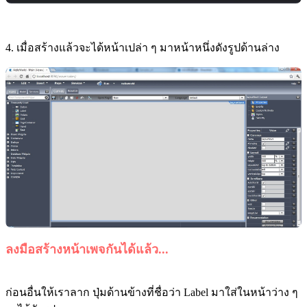
4. เมื่อสร้างแล้วจะได้หน้าเปล่า ๆ มาหน้าหนึ่งดังรูปด้านล่าง
ลงมือสร้างหน้าเพจกันได้แล้ว...
ก่อนอื่นให้เราลาก ปุ่มด้านข้างที่ชื่อว่า Label มาใส่ในหน้าว่าง ๆ