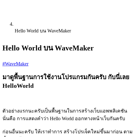
Hello World บน WaveMaker
Hello World บน WaveMaker
#WaveMaker
มาดูพื้นฐานการใช้งานโปรแกรมกันครับ กับนี่เลย
HelloWorld
ตัวอย่างแรกนะครับเป็นพื้นฐานในการสร้างเว็บแอพพลิเคชัน
นั่นคือ การแสดงคำว่า Hello World ออกทางหน้าเว็บกันครับ
ก่อนอื่นนะครับ ให้เราทำการ สร้างโปรเจ็คใหม่ขึ้นมาก่อน ตาม