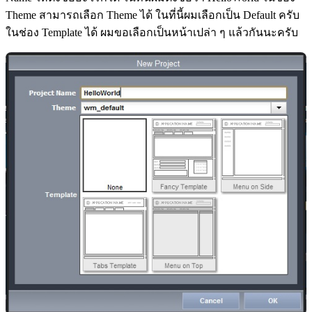
Theme สามารถเลือก Theme ได้ ในที่นี้ผมเลือกเป็น Default ครับ
ในช่อง Template ได้ ผมขอเลือกเป็นหน้าเปล่า ๆ แล้วกันนะครับ