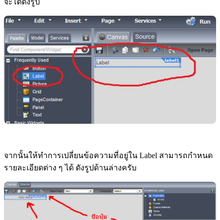
จะได้ดังรูป
จากนั้นให้ทำการเปลี่ยนข้อความที่อยู่ใน Label สามารถกำหนด
รายละเอียดต่าง ๆ ได้ ดังรูปด้านล่างครับ