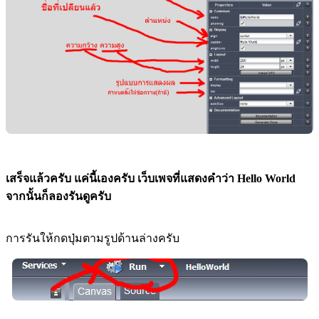
เสร็จแล้วครับ แค่นี้เองครับ เว็บเพจที่แสดงคำว่า Hello World
จากนั้นก็ลองรันดูครับ
การรันให้กดปุ่มตามรูปด้านล่างครับ