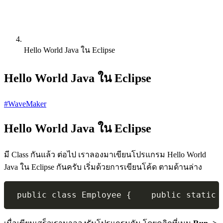
Hello World Java ใน Eclipse
Hello World Java ใน Eclipse
#WaveMaker
Hello World Java ใน Eclipse
มี Class กันแล้ว ต่อไป เราลองมาเขียนโปรแกรม Hello World
Java ใน Eclipse กันครับ เริ่มด้วยการเขียนโค้ด ตามด้านล่าง