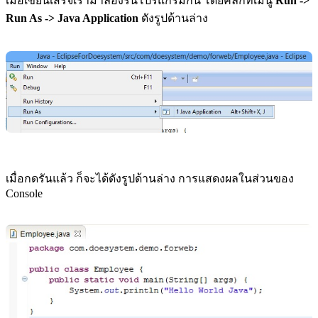
เมื่อเขียนเสร็จเรามาลองรันโปรแกรมกัน โดยคลิกที่เมนู
Run ->
Run As -> Java Application
ดังรูปด้านล่าง
เมื่อกดรันแล้ว ก็จะได้ดังรูปด้านล่าง การแสดงผลในส่วนของ
Console