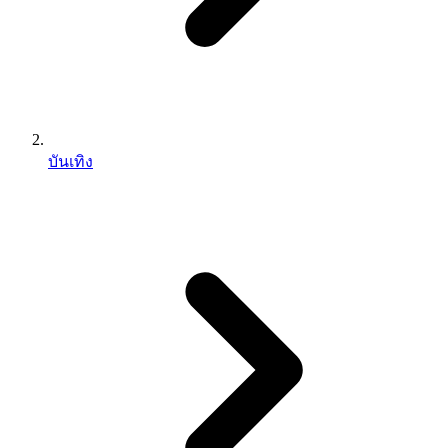
บันเทิง