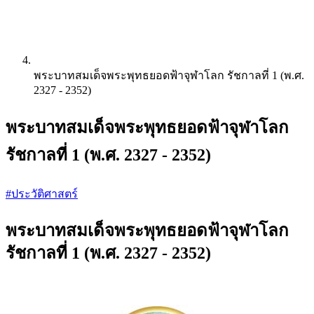
พระบาทสมเด็จพระพุทธยอดฟ้าจุฬาโลก รัชกาลที่ 1 (พ.ศ.
2327 - 2352)
พระบาทสมเด็จพระพุทธยอดฟ้าจุฬาโลก
รัชกาลที่ 1 (พ.ศ. 2327 - 2352)
#ประวัติศาสตร์
พระบาทสมเด็จพระพุทธยอดฟ้าจุฬาโลก
รัชกาลที่ 1 (พ.ศ. 2327 - 2352)