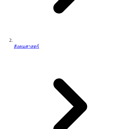
สังคมศาสตร์