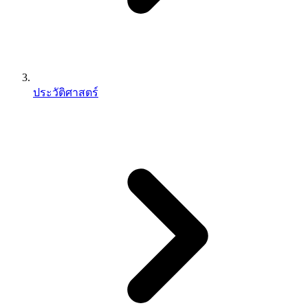
ประวัติศาสตร์