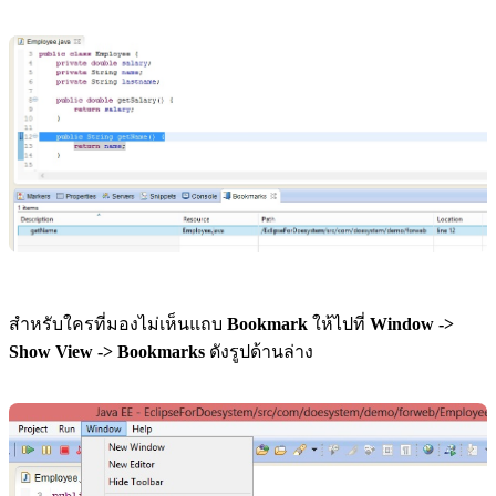
สำหรับใครที่มองไม่เห็นแถบ
Bookmark
ให้ไปที่
Window ->
Show View -> Bookmarks
ดังรูปด้านล่าง