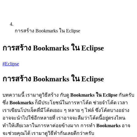
การสร้าง Bookmarks ใน Eclipse
การสร้าง Bookmarks ใน Eclipse
#Eclipse
การสร้าง Bookmarks ใน Eclipse
บทความนี้ เรามาดูวิธีสร้าง กับดู
Bookmarks ใน Eclipse
กันครับ
ซึ่ง
Bookmarks
ก็มีประโยชน์ในการหาโค้ด ช่วยจำโค้ด เวลา
เราเขียนโปรเจ็คที่มีโค้ดเยอะ ๆ หลาย ๆ ไฟล์ ซึ่งโค้ดบางอย่าง
อาจจะนำไปใช้อีกหลายที่ เราอาจจะลืมว่าโค้ดนี้อยู่ตรงไหน
ทำให้เสียเวลาในการหาค่อยข้างมาก การทำ
Bookmarks
อาจ
จะช่วยคุณได้ เรามาดูวิธีทำกันเลยดีกว่าครับ