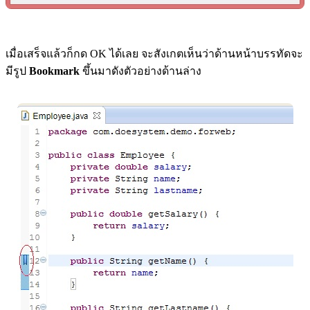
เมื่อเสร็จแล้วก็กด OK ได้เลย จะสังเกตเห็นว่าด้านหน้าบรรทัดจะ
มีรูป
Bookmark
ขึ้นมาดังตัวอย่างด้านล่าง