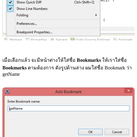
เมื่อเลือกแล้ว จะมีหน้าต่างให้ใส่ชื่อ
Bookmarks
ให้เราใส่ชื่อ
Bookmarks
ตามต้องการ ดังรูปด้านล่าง ผมใส่ชื่อ Bookmark ว่า
getName