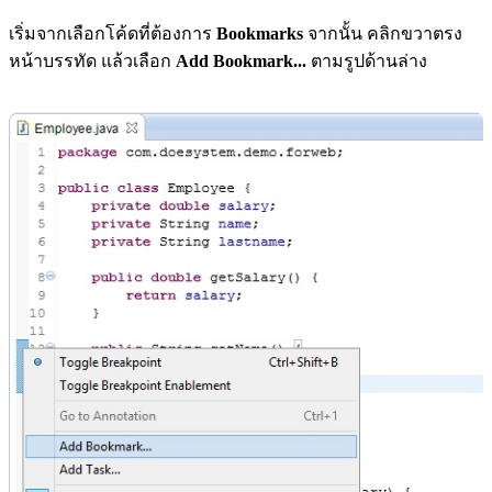
เริ่มจากเลือกโค้ดที่ต้องการ
Bookmarks
จากนั้น คลิกขวาตรง
หน้าบรรทัด แล้วเลือก
Add Bookmark...
ตามรูปด้านล่าง