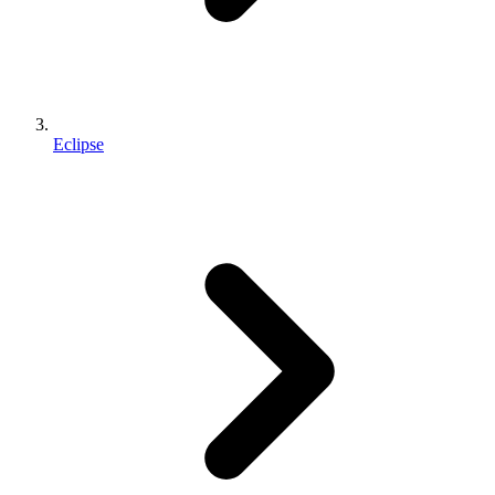
Eclipse