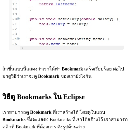
ถ้าขึ้นแบบนี้แสดงว่าเราได้ทำ
Bookmark
เสร็จเรียบร้อย ต่อไป
มาดูวิธีว่าเราจะดู
Bookmark
ของเรายังไงกัน
วิธีดู Bookmarks ใน Eclipse
เราสามารถดู
Bookmark
ที่เราสร้างได้ โดยดูในแถบ
Bookmarks
ซึ่งจะแสดง Bookmarks ที่เราได้สร้างไว้ เราสามารถ
คลิกที่ Bookmark ที่ต้องการ ดังรูปด้านล่าง