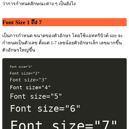
ว่าการกำหนดลักษณะต่าง ๆ เป็นยังไง
Font Size 1 ถึง 7
เป็นการกำหนด ขนาดของตัวอักษร โดยใช้แอททริบิวต์ size จะ
กำหนดเป็นตัวเลข ตั้งแต่ 1-7 เลขน้อยตัวอักษรเล็ก เลขมากขึ้น
ตัวอักษรใหญ่ขึ้น
Font size="1"
Font size="2"
Font size="3"
Font size="4"
Font size="5"
Font size="6"
Font size="7"