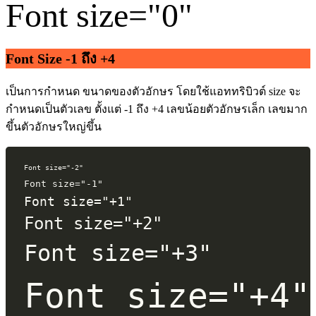
Font size="0"
Font Size -1 ถึง +4
เป็นการกำหนด ขนาดของตัวอักษร โดยใช้แอททริบิวต์ size จะ
กำหนดเป็นตัวเลข ตั้งแต่ -1 ถึง +4 เลขน้อยตัวอักษรเล็ก เลขมาก
ขึ้นตัวอักษรใหญ่ขึ้น
Font size="-2"
Font size="-1"
Font size="+1"
Font size="+2"
Font size="+3"
Font size="+4"