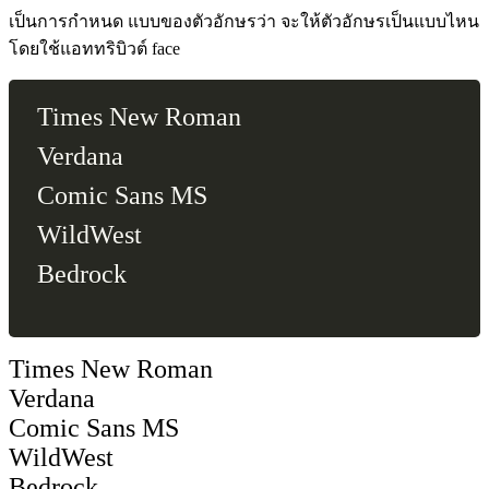
เป็นการกำหนด แบบของตัวอักษรว่า จะให้ตัวอักษรเป็นแบบไหน
โดยใช้แอททริบิวต์ face
Times New Roman
Verdana
Comic Sans MS
WildWest
Bedrock
Times New Roman
Verdana
Comic Sans MS
WildWest
Bedrock