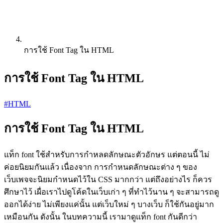
การใช้ Font Tag ใน HTML
การใช้ Font Tag ใน HTML
#HTML
การใช้ Font Tag ใน HTML
แท็ก font ใช้สำหรับการกำหลดลักษณะตัวอักษร แต่ตอนนี้ ไม่
ค่อยนิยมกันแล้ว เนื่องจาก การกำหนดลักษณะต่าง ๆ ของ
เว็บเพจจะนิยมกำหนดไว้ใน CSS มากกว่า แต่ถึงอย่างไร ก็ควร
ศึกษาไว้ เผื่อเราไปดูโค้ดในเว็บเก่า ๆ ที่ทำไว้นาน ๆ จะสามารถดู
ออกได้ง่าย ไม่เพียงแค่นั้น แต่เว็บใหม่ ๆ บางเว็บ ก็ใช้กันอยู่มาก
เหมือนกัน ดังนั้น ในบทความนี้ เรามาดูแท็ก font กันดีกว่า