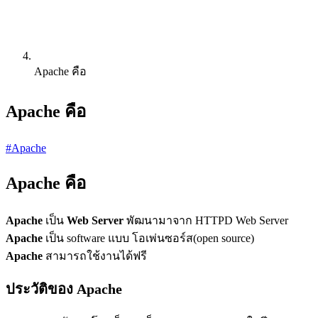
Apache คือ
Apache คือ
#Apache
Apache คือ
Apache
เป็น
Web Server
พัฒนามาจาก HTTPD Web Server
Apache
เป็น software แบบ โอเพ่นซอร์ส(open source)
Apache
สามารถใช้งานได้ฟรี
ประวัติของ Apache