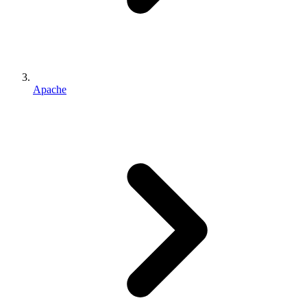
Apache