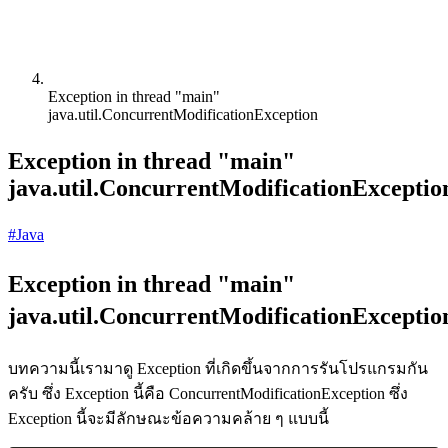
Exception in thread "main"
java.util.ConcurrentModificationException
Exception in thread "main"
java.util.ConcurrentModificationExceptio
#Java
Exception in thread "main"
java.util.ConcurrentModificationExceptio
บทความนี้เรามาดู Exception ที่เกิดขึ้นจากการรันโปรแกรมกัน
ครับ ซึ่ง Exception นี้คือ ConcurrentModificationException ซึ่ง
Exception นี้จะมีลักษณะข้อความคล้าย ๆ แบบนี้