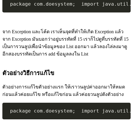
จาก Exception และโค้ด เราเห็นจุดที่ทำให้เกิด Exception แล้ว
จาก Exception มันบอกว่าอยู่บรรทัดที่ 15 เราก็ไปดูที่บรรทัดที่ 15
เป็นการวนลูปเพื่อนำข้อมูลของ List ออกมา แล้วลองไล่ลงมาดู
อีกสองบรรทัดเป็นการ add ข้อมูลลงใน List
ตัวอย่างวิธีการแก้ไข
ตัวอย่างการแก้ไขตัวอย่างแรก ให้เราวนลูปค่าออกมาให้หมด
ก่อนแล้วค่อยแก้ไข หรือแก้ไขก่อน แล้วค่อยวนลูปดังตัวอย่าง