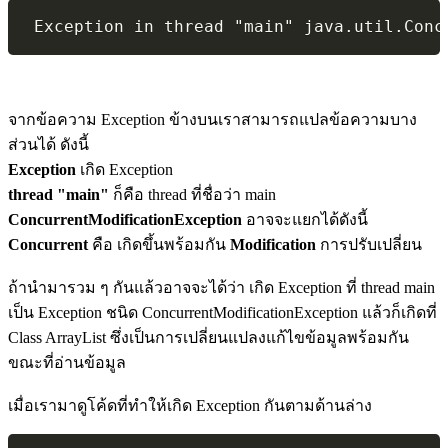
จากข้อความ Exception ข้างบนเราสามารถแปลข้อความบาง
ส่วนได้ ดังนี้
Exception
เกิด Exception
thread "main"
ก็คือ thread ที่ชื่อว่า main
ConcurrentModificationException
อาจจะแยกได้ดังนี้
Concurrent
คือ เกิดขึ้นพร้อมกัน
Modification
การปรับเปลี่ยน
ถ้านำมารวม ๆ กันแล้วอาจจะได้ว่า เกิด Exception ที่ thread main
เป็น Exception ชนิด ConcurrentModificationException แล้วก็เกิดที่
Class ArrayList ซึ่งเป็นการเปลี่ยนแปลงแก้ไขข้อมูลพร้อมกัน
ขณะที่อ่านข้อมูล
เมื่อเรามาดูโค้ดที่ทำให้เกิด Exception กันตามด้านล่าง