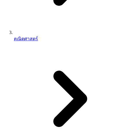
คณิตศาสตร์