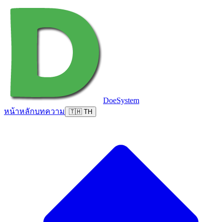
DoeSystem
หน้าหลัก
บทความ
🇹🇭 TH