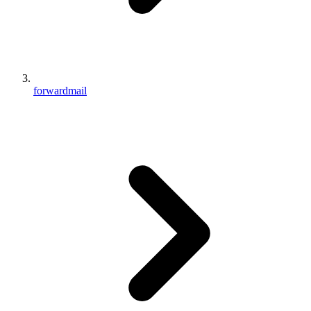
forwardmail