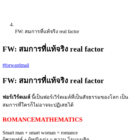
FW: สมการที่แท้จริง real factor
FW: สมการที่แท้จริง real factor
#forwardmail
FW: สมการที่แท้จริง real factor
ฟอร์เวิร์ดเมล์
นี้เป็นฟอร์เวิร์ดเมล์ที่เป็นสัจธรรมของโลก เป็น
สมการที่ใครก็ไม่อาจจะปฏิเสธได้
ROMANCEMATHEMATICS
Smart man + smart woman = romance
ผู้ชายเท่ห์ + ผู้หญิงเก่ง = ความ โรแมนติก