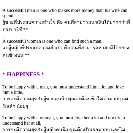
A successful man is one who makes more money than his wife can
spend.
ผู้ชายที่ประสบความสำเร็จ คือ คนที่สามารถหาเงินได้มากกว่าที่
ภรรยาใช้ **
A successful woman is one who can find such a man.
แต่ผู้หญิงที่ประสบความสำเร็จ คือ คนที่สามารถหาสามีได้อย่าง
คนข้างบน **
* HAPPINESS *
To be happy with a man, you must understand him a lot and love
him a little.
การจะมีความสุขกับผู้ชายคนนึง คุณจะต้องเข้าใจเค้ามากๆ แต่
รักเค้า น้อยๆ
To be happy with a woman, you must love her a lot and not try to
understand her at all.
การจะมีความสุขกับผู้หญิงคนนึง คุณต้องรักเธอมากๆ และไม่