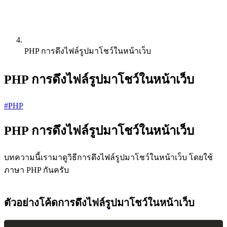
PHP การดึงไฟล์รูปมาโชว์ในหน้าเว็บ
PHP การดึงไฟล์รูปมาโชว์ในหน้าเว็บ
#PHP
PHP การดึงไฟล์รูปมาโชว์ในหน้าเว็บ
บทความนี้เรามาดูวิธีการดึงไฟล์รูปมาโชว์ในหน้าเว็บ โดยใช้
ภาษา PHP กันครับ
ตัวอย่างโค้ดการดึงไฟล์รูปมาโชว์ในหน้าเว็บ