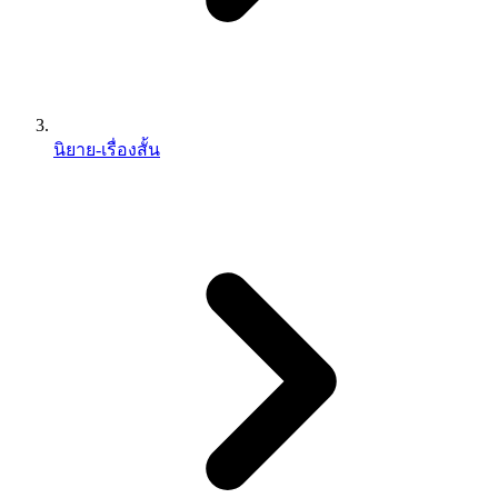
นิยาย-เรื่องสั้น