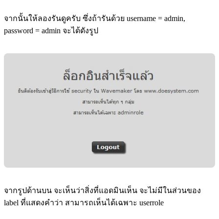
จากนั้นให้ลองรันดูครับ ซึ่งถ้ารันด้วย username = admin,
password = admin จะได้ดังรูป
จากรูปด้านบน จะเห็นว่าสิ่งที่แอดมินเห็น จะไม่มีในส่วนของ
label ที่แสดงคำว่า สามารถเห็นได้เฉพาะ userrole