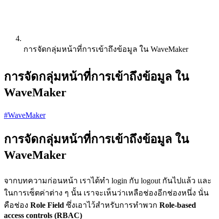
การจัดกลุ่มหน้าที่การเข้าถึงข้อมูล ใน WaveMaker
การจัดกลุ่มหน้าที่การเข้าถึงข้อมูล ใน
WaveMaker
#WaveMaker
การจัดกลุ่มหน้าที่การเข้าถึงข้อมูล ใน
WaveMaker
จากบทความก่อนหน้า เราได้ทำ login กับ logout กันไปแล้ว และ
ในการเซ็ตค่าต่าง ๆ นั้น เราจะเห็นว่าเหลือช่องอีกช่องหนึ่ง นั่น
คือช่อง
Role Field
ซึ่งเอาไว้สำหรับการทำพวก
Role-based
access controls (RBAC)