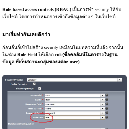
Role-based access controls (RBAC)
เป็นการทำ security ให้กับ
เว็บไซต์ โดยการกำหนดการเข้าถึงข้อมูลต่าง ๆ ในเว็บไซต์
มาเริ่มทำกันเลยดีกว่า
ก่อนอื่นก็เข้าไปสร้าง security เหมือนในบทความที่แล้ว จากนั้น
ในช่อง
Role Field
ให้เลือก
role(ชื่อคอลัมน์ในตารางในฐาน
ข้อมูล ที่เก็บสถานะกลุ่มของแต่ละ user)