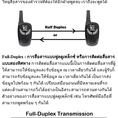
วิทยุสื่อสารของตำรวจที่ต้องให้อีกฝ่ายพูดจบ เราถึงจะพูดได้
Full-Duplex : การสื่อสารแบบฟูลดูเพล็กซ์ หรือการติดต่อสื่อสาร
แบบสองทิศทาง
การติดต่อสื่อสารแบบนี้เป็นการติดต่อสื่อสารที่ผู้
ให้สามารถให้ข้อมูลและรับข้อมูล ณ เวลาเดียวกันได้ และผู้รับก็
สามารถรับข้อมูลและให้ข้อมูล ณ เวลาเดียวกันได้ เป็นการส่ง
ข้อมูลไปพร้อม ๆ กันได้ เปรียบเสมือนถนนที่มีหลายเลนที่รถ
แต่ละด้านสามารถวิ่งได้อย่างเป็นอิสระสามารถสวนทางกันได้
ตัวอย่างของการสื่อสารแบบฟูลดูเพล็กซ์ เช่น โทรศัพท์มือถือที่
สามารถพูดพร้อม ๆ กันได้