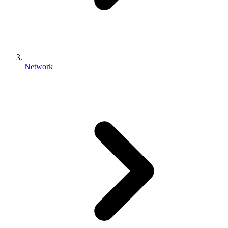
Network