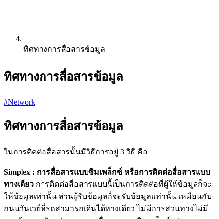
ทิศทางการสื่อสารข้อมูล
ทิศทางการสื่อสารข้อมูล
#Network
ทิศทางการสื่อสารข้อมูล
ในการติดต่อสื่อสารนั้นมีวิธีการอยู่ 3 วิธี คือ
Simplex : การสื่อสารแบบซิมเพล็กซ์ หรือการติดต่อสื่อสารแบบ
ทางเดียว
การติดต่อสื่อสารแบบนี้เป็นการติดต่อที่ผู้ให้ข้อมูลก็จะ
ให้ข้อมูลเท่านั้น ส่วนผู้รับข้อมูลก็จะรับข้อมูลเเท่านั้น เหมือนกับ
ถนนวันเวย์ที่รถสามารถเดินได้ทางเดียว ไม่มีการสวนทางไม่มี