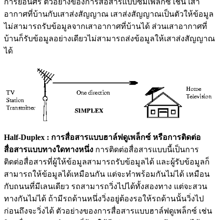
การย้อนศร ตัวอย่างของการสื่อสารแบบซิมเพล็กซ์ เช่น เสา
อากาศที่บ้านกับเสาส่งสัญญาณ เสาส่งสัญญาณเป็นตัวให้ข้อมูล
ไม่สามารถรับข้อมูลจากเสาอากาศที่บ้านได้ ส่วนเสาอากาศที่
บ้านก็รับข้อมูลอย่างเดียวไม่สามารถส่งข้อมูลให้เสาส่งสัญญาณ
ได้
Half-Duplex : การสื่อสารแบบฮาล์ฟดูเพล็กซ์ หรือการติดต่อ
สื่อสารแบบทางใดทางหนึ่ง
การติดต่อสื่อสารแบบนี้เป็นการ
ติดต่อสื่อสารที่ผู้ให้ข้อมูลสามารถรับข้อมูลได้ และผู้รับข้อมูลก็
สามารถให้ข้อมูลได้เหมือนกัน แต่จะทำพร้อมกันไม่ได้ เหมือน
กับถนนที่มีเลนเดียว รถสามารถวิ่งไปได้ทั้งสองทาง แต่จะสวน
ทางกันไม่ได้ ถ้ามีรถด้านหนึ่งวิ่งอยู่ต้องรอให้รถด้านนั้นวิ่งไป
ก่อนถึงจะวิ่งได้ ตัวอย่างของการสื่อสารแบบฮาล์ฟดูเพล็กซ์ เช่น