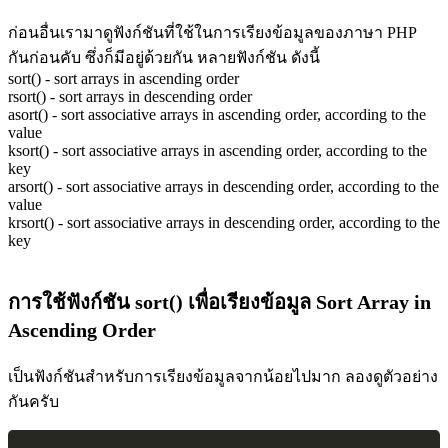
ก่อนอื่นเรามาดูฟังก์ชันที่ใช้ในการเรียงข้อมูลของภาษา PHP
กันก่อนคับ ซึ่งก็มีอยู่ด้วยกัน หลายฟังก์ชัน ดังนี้
sort() - sort arrays in ascending order
rsort() - sort arrays in descending order
asort() - sort associative arrays in ascending order, according to the
value
ksort() - sort associative arrays in ascending order, according to the
key
arsort() - sort associative arrays in descending order, according to the
value
krsort() - sort associative arrays in descending order, according to the
key
การใช้ฟังก์ชัน sort() เพื่อเรียงข้อมูล Sort Array in
Ascending Order
เป็นฟังก์ชันสำหรับการเรียงข้อมูลจากน้อยไปมาก ลองดูตัวอย่าง
กันครับ