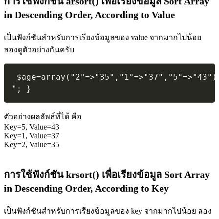
การใช้ฟังก์ชัน arsort() เพื่อเรียงข้อมูล Sort Array
in Descending Order, According to Value
เป็นฟังก์ชันสำหรับการเรียงข้อมูลของ value จากมากไปน้อย
ลองดูตัวอย่างกันครับ
 $age=array("2"=>"35","1"=>"37","5"=>"43")
"; } 
ตัวอย่างผลลัพธ์ที่ได้ คือ
Key=5, Value=43
Key=1, Value=37
Key=2, Value=35
การใช้ฟังก์ชัน krsort() เพื่อเรียงข้อมูล Sort Array
in Descending Order, According to Key
เป็นฟังก์ชันสำหรับการเรียงข้อมูลของ key จากมากไปน้อย ลอง