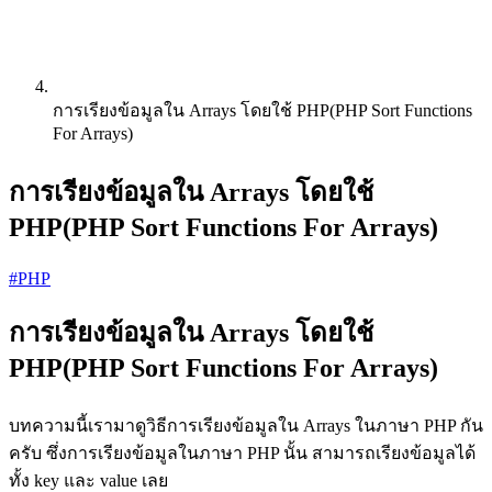
การเรียงข้อมูลใน Arrays โดยใช้ PHP(PHP Sort Functions
For Arrays)
การเรียงข้อมูลใน Arrays โดยใช้
PHP(PHP Sort Functions For Arrays)
#PHP
การเรียงข้อมูลใน Arrays โดยใช้
PHP(PHP Sort Functions For Arrays)
บทความนี้เรามาดูวิธีการเรียงข้อมูลใน Arrays ในภาษา PHP กัน
ครับ ซึ่งการเรียงข้อมูลในภาษา PHP นั้น สามารถเรียงข้อมูลได้
ทั้ง key และ value เลย