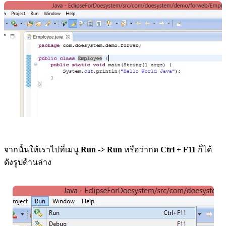
จากนั้นให้เราไปที่เมนู
Run -> Run
หรือว่ากด
Ctrl + F11
ก็ได้
ดังรูปด้านล่าง