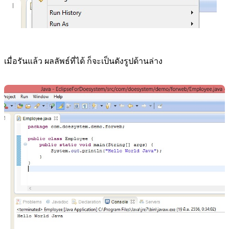
เมื่อรันแล้ว ผลลัพธ์ที่ได้ ก็จะเป็นดังรูปด้านล่าง