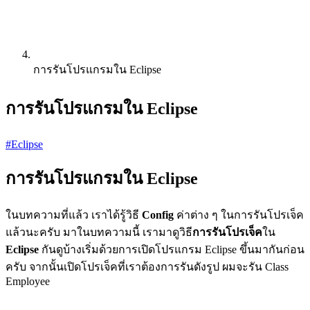
การรันโปรแกรมใน Eclipse
การรันโปรแกรมใน Eclipse
#Eclipse
การรันโปรแกรมใน Eclipse
ในบทความที่แล้ว เราได้รู้วิธี
Config
ค่าต่าง ๆ ในการรันโปรเจ็ค
แล้วนะครับ มาในบทความนี้ เรามาดูวิธี
การรันโปรเจ็ค
ใน
Eclipse
กันดูบ้างเริ่มด้วยการเปิดโปรแกรม Eclipse ขึ้นมากันก่อน
ครับ จากนั้นเปิดโปรเจ็คที่เราต้องการรันดังรูป ผมจะรัน Class
Employee