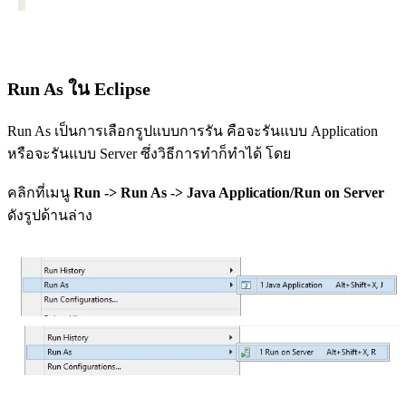
Run As ใน Eclipse
Run As เป็นการเลือกรูปแบบการรัน คือจะรันแบบ Application
หรือจะรันแบบ Server ซึ่งวิธีการทำก็ทำได้ โดย
คลิกที่เมนู
Run -> Run As -> Java Application/Run on Server
ดังรูปด้านล่าง