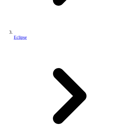
Eclipse