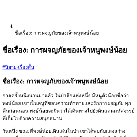
ชื่อเรื่อง: การผจญภัยของเจ้าหนูพงษ์น้อย
ชื่อเรื่อง: การผจญภัยของเจ้าหนูพงษ์น้อย
#นิยาย-เรื่องสั้น
ชื่อเรื่อง: การผจญภัยของเจ้าหนูพงษ์น้อย
กาลครั้งหนึ่งนานมาแล้ว ในป่าลึกแห่งหนึ่ง มีหนูตัวน้อยชื่อว่า
พงษ์น้อย เขาเป็นหนูที่ชอบความท้าทายและรักการผจญภัย ทุก
คืนก่อนนอน พงษ์น้อยจะฝันว่าได้เดินทางไปยังดินแดนมหัศจรรย์
ที่เต็มไปด้วยความสนุกสนาน
วันหนึ่ง ขณะที่พงษ์น้อยเดินเล่นในป่า เขาได้พบกับแสงสว่าง