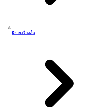
นิยาย-เรื่องสั้น