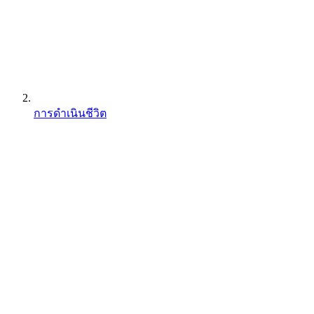
การดำเนินชีวิต