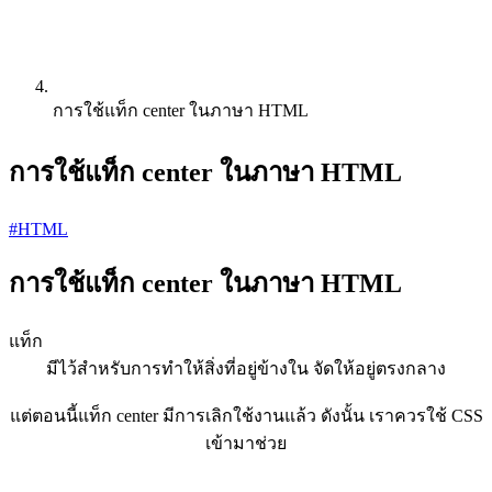
การใช้แท็ก center ในภาษา HTML
การใช้แท็ก center ในภาษา HTML
#HTML
การใช้แท็ก center ในภาษา HTML
แท็ก
มีไว้สำหรับการทำให้สิ่งที่อยู่ข้างใน จัดให้อยู่ตรงกลาง
แต่ตอนนี้แท็ก center มีการเลิกใช้งานแล้ว ดังนั้น เราควรใช้ CSS
เข้ามาช่วย