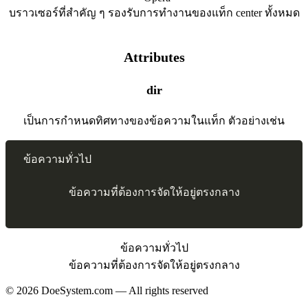
บราวเซอร์ที่สำคัญ ๆ รองรับการทำงานของแท็ก center ทั้งหมด
Attributes
dir
เป็นการกำหนดทิศทางของข้อความในแท็ก ตัวอย่างเช่น
 ข้อความทั่วไป
ข้อความที่ต้องการจัดให้อยู่ตรงกลาง
ข้อความทั่วไป
ข้อความที่ต้องการจัดให้อยู่ตรงกลาง
© 2026 DoeSystem.com — All rights reserved