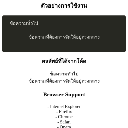
ตัวอย่างการใช้งาน
 ข้อความทั่วไป
ข้อความที่ต้องการจัดให้อยู่ตรงกลาง
ผลลัพธ์ที่ได้จากโค้ด
ข้อความทั่วไป
ข้อความที่ต้องการจัดให้อยู่ตรงกลาง
Browser Support
- Internet Explorer
- Firefox
- Chrome
- Safari
- Opera