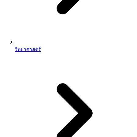
วิทยาศาสตร์