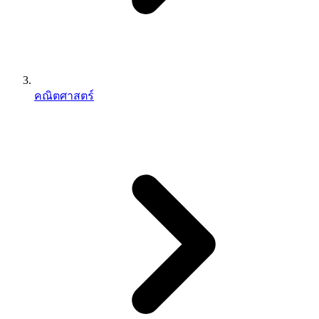
คณิตศาสตร์