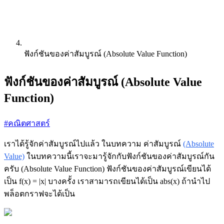
ฟังก์ชันของค่าสัมบูรณ์ (Absolute Value Function)
ฟังก์ชันของค่าสัมบูรณ์ (Absolute Value
Function)
#คณิตศาสตร์
เราได้รู้จักค่าสัมบูรณ์ไปแล้ว ในบทความ ค่าสัมบูรณ์
(Absolute
Value)
ในบทความนี้เราจะมารู้จักกับฟังก์ชันของค่าสัมบูรณ์กัน
ครับ (Absolute Value Function) ฟังก์ชันของค่าสัมบูรณ์เขียนได้
เป็น f(x) = |x| บางครั้ง เราสามารถเขียนได้เป็น abs(x) ถ้านำไป
พล็อตกราฟจะได้เป็น