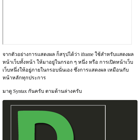
จากตัวอย่างการแสดงผล ก็สรุปได้ว่า iframe ใช้สำหรับแสดงผล
หน้าเว็บทั้งหน้า ให้มาอยู่ในกรอก ๆ หนึ่ง หรือ การเปิดหน้าเว็บ
เว็บหนึ่งให้อยู่ภายในกรอบนั่นเอง ซึ่งการแสดงผล เหมือนกับ
หน้าหลักทุกประการ
มาดู Syntax กันครับ ตามด้านล่างครับ