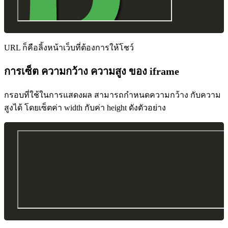
URL ก็คือลิ้งหน้าเว็บที่ต้องการให้โชว์
การเซ็ต ความกว้าง ความสูง ของ iframe
กรอบที่ใช้ในการแสดงผล สามารถกำหนดความกว้าง กับความ
สูงได้ โดยเซ็ตค่า width กับค่า height ดังตัวอย่าง