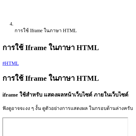
การใช้ Iframe ในภาษา HTML
การใช้ Iframe ในภาษา HTML
#HTML
การใช้ Iframe ในภาษา HTML
iframe ใช้สำหรับ แสดงผลหน้าเว็บไซต์ ภายในเว็บไซต์
ฟังดูอาจจะงง ๆ งั้น ดูตัวอย่างการแสดงผล ในกรอบด้านล่างครับ