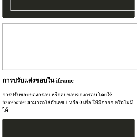
การปรับแต่งขอบใน iframe
การปรับขอบของกรอบ หรือลบขอบของกรอบ โดยใช้
frameborder สามารถใส่ตัวเลข 1 หรือ 0 เพื่อ ให้มีกรอก หรือไม่มี
ได้