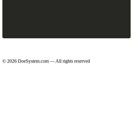
© 2026 DoeSystem.com — All rights reserved