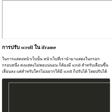
การปรับ scroll ใน iframe
ในการแสดงหน้าเว็บนั้น หน้าเว็บที่เรานำมาแสดงในกรอก
กรอบหนึ่ง คงแสดงไม่พอแน่นอน ก็ต้องมี scroll สำหรับเลื่อนขึ้น
เลื่อนลง แต่สำหรับใครไม่อยากให้มี scroll ก็ปรับได้ โดยปรับได้